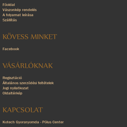
Főoldal
Vászonkép rendelés
A folyamat leírása
Szállítás
KÖVESS MINKET
Facebook
VÁSÁRLÓKNAK
Regisztáció
Általános szerződési feltételek
Jogi nyilatkozat
Oldaltérkép
KAPCSOLAT
Kotech Gyorsnyomda - Pólus Center